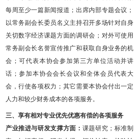
每周至少一篇新闻报道；出席内部专题会议；
以常务副会长委员名义主持召开多场针对自身
关切数字经济课题方面的调研会；对外可使用
常务副会长名誉宣传推广和获取自身业务的机
会；可代表本协会参加第三方单位活动并讲
话；参加本协会会长会议和全体会员代表大
会，行使各项权力；其它需要本协会付出一定
人力和较少财务成本的各项服务。
三、享有相对专业优先优惠有偿的各项服务
产业推进与研发支撑方面：
课题研究；标准制