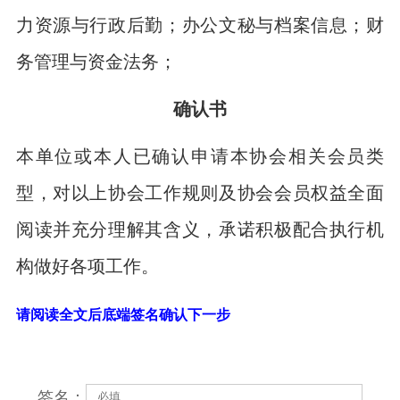
力资源与行政后勤；办公文秘与档案信息；财
务管理与资金法务；
确认书
本单位或本人已确认申请本协会相关会员类
型，对以上协会工作规则及协会会员权益全面
阅读并充分理解其含义，承诺积极配合执行机
构做好各项工作。
请阅读全文后底端签名确认下一步
签名：