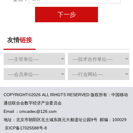
下一步
友情
链接
COPYRIGHT©2026 ALL RIHGTS RESERVED 版权所有：中国移动
通信联合会数字经济产业委员会
Email ：cmcadec@126.com
地址：北京市朝阳区北土城东路元大都遗址公园9号 邮编：100029
京ICP备17025588号-8