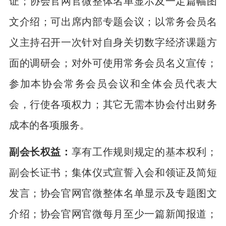
证；协会官网官微整体名单显示及一定篇幅图
文介绍；可出席内部专题会议；以常务会员名
义主持召开一次针对自身关切数字经济课题方
面的调研会；对外可使用常务会员名义宣传；
参加本协会常务会员会议和全体会员代表大
会，行使各项权力；其它无需本协会付出财务
成本的各项服务。
副会长权益：
享有工作规则规定的基本权利；
副会长证书；集体仪式宣誓入会和领证及简短
发言；协会官网官微整体名单显示及专题图文
介绍；协会官网官微每月至少一篇新闻报道；