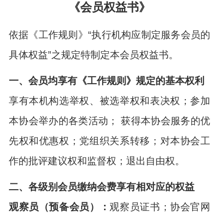
《会员权益书》
依据《工作规则》“执行机构应制定服务会员的
具体权益”之规定特制定本会员权益书。
一、会员均享有《工作规则》规定的基本权利
享有本机构选举权、被选举权和表决权；参加
本协会举办的各类活动； 获得本协会服务的优
先权和优惠权；党组织关系转移；对本协会工
作的批评建议权和监督权；退出自由权。
二、各级别会员缴纳会费享有相对应的权益
观察员（预备会员）：
观察员证书；协会官网