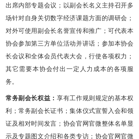
出席内部专题会议；以副会长名义主持召开多
场针对自身关切数字经济课题方面的调研会；
对外可使用副会长名誉宣传和推广；可代表本
协会参加第三方单位活动并讲话；参加本协会
长会议和全体会员代表大会，行使各项权力；
其它需要本协会付出一定人力成本的各项服
务。
常务副会长权益：
享有工作规则规定的基本权
利；常务副会长证书；集体仪式宣誓入会和领
证及相对时间发言；协会官网官微整体名单显
示及专题图文介绍和各类专访；协会官网官微