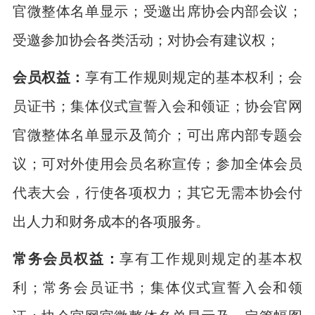
官微整体名单显示；受邀出席协会内部会议；
受邀参加协会各类活动；对协会有建议权；
会员权益：
享有工作规则规定的基本权利；会
员证书；集体仪式宣誓入会和领证；协会官网
官微整体名单显示及简介；可出席内部专题会
议；可对外使用会员名称宣传；参加全体会员
代表大会，行使各项权力；其它无需本协会付
出人力和财务成本的各项服务。
常务会员权益：
享有工作规则规定的基本权
利；常务会员证书；集体仪式宣誓入会和领