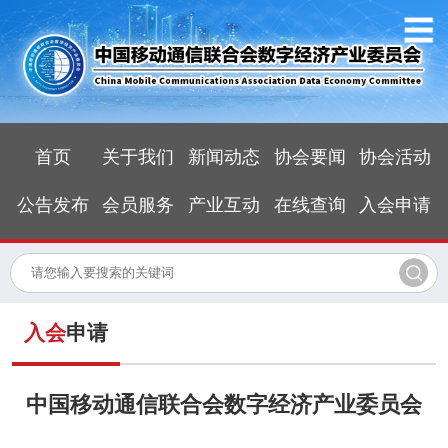
首页
关于我们
新闻动态
协会要闻
协会活动
公告发布
会员服务
产业互动
在线查询
入会申请
入会
申请
中国移动通信联合会数字经济产业委员会