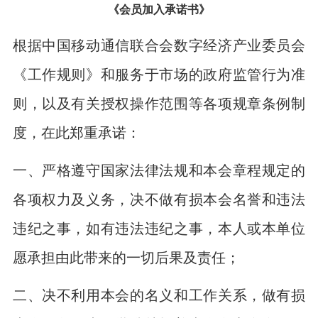
《会员加入承诺书》
根据中国移动通信联合会数字经济产业委员会
《工作规则》和服务于市场的政府监管行为准
则，以及有关授权操作范围等各项规章条例制
度，在此郑重承诺：
一、严格遵守国家法律法规和本会章程规定的
各项权力及义务，决不做有损本会名誉和违法
违纪之事，如有违法违纪之事，本人或本单位
愿承担由此带来的一切后果及责任；
二、决不利用本会的名义和工作关系，做有损