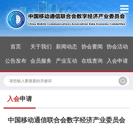
首页
关于我们
新闻动态
协会要闻
协会活动
公告发布
会员服务
产业互动
在线查询
入会申请
入会
申请
中国移动通信联合会数字经济产业委员会