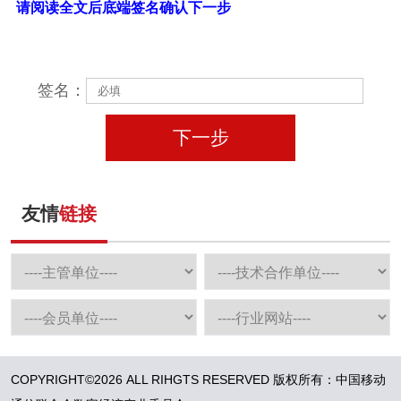
请阅读全文后底端签名确认下一步
签名：
下一步
友情
链接
COPYRIGHT©2026 ALL RIHGTS RESERVED 版权所有：中国移动