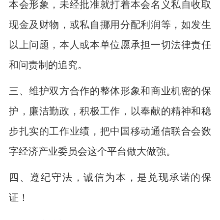
本会形象，未经批准就打着本会名义私自收取
现金及财物，或私自挪用分配利润等，如发生
以上问题，本人或本单位愿承担一切法律责任
和问责制的追究。
三、维护双方合作的整体形象和商业机密的保
护，廉洁勤政，积极工作，以奉献的精神和稳
步扎实的工作业绩，把中国移动通信联合会数
字经济产业委员会这个平台做大做強。
四、遵纪守法，诚信为本，是兑现承诺的保
证！