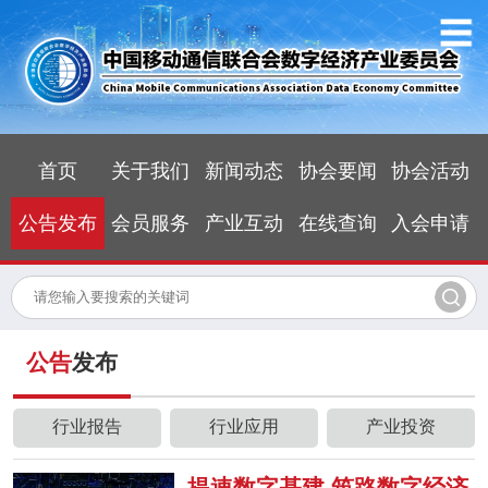
首页
关于我们
新闻动态
协会要闻
协会活动
公告发布
会员服务
产业互动
在线查询
入会申请
公告
发布
行业报告
行业应用
产业投资
提速数字基建 筑路数字经济