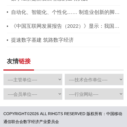
自动化、智能化、个性化…… 制造业创新的脚步
从未停歇
《中国互联网发展报告（2022）》显示：我国互
联网行业增长势头强劲
提速数字基建 筑路数字经济
友情
链接
COPYRIGHT©2026 ALL RIHGTS RESERVED 版权所有：中国移动
通信联合会数字经济产业委员会