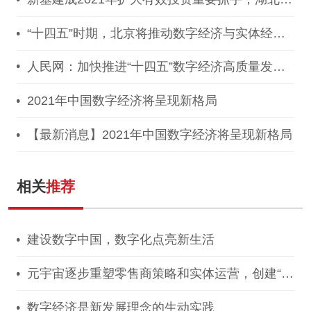
1300亿建40个省级“点线心站台园”
“十四五”时期，北京将推动数字经济与实体经济
深度融合！
人民网：加快推进“十四五”数字经济高质量发
展！
2021年中国数字经济将呈现新格局
【最新消息】2021年中国数字经济将呈现新格局
相关
推荐
建设数字中国，数字化点亮新生活
元宇宙逐步重塑零售商策略和实体运营，创建“未
来商店”
数字经济是新发展理念的生动实践