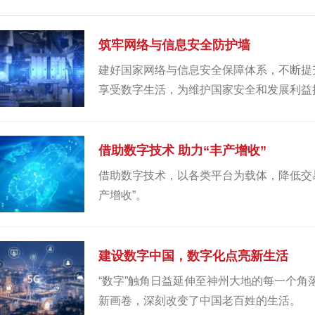
筑牢网络与信息安全防护墙
建好国家网络与信息安全保障体系，不断提
享受数字生活，为维护国家安全和发展利益
借助数字技术 助力“丰产增收”
借助数字技术，以各类平台为载体，降低交
产增收”。
建设数字中国，数字化点亮新生活
“数字”触角日益延伸至神州大地的每一个
新画卷，深刻改变了中国老百姓的生活。