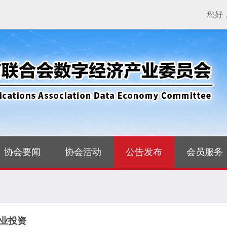
您好
协会要闻
协会活动
公告发布
会员服务
业投资