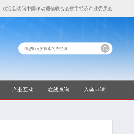
，欢迎您访问中国移动通信联合会数字经济产业委员会
产业互动
在线查询
入会申请