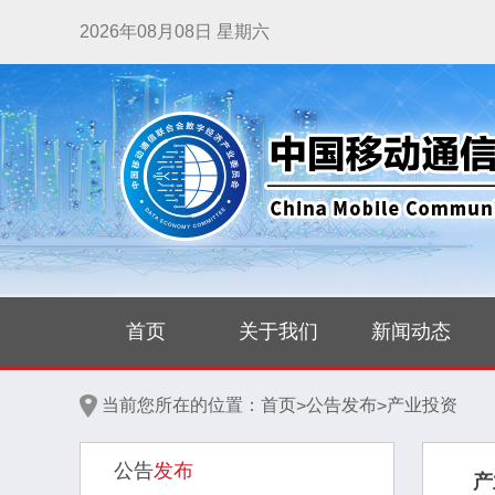
2026年08月08日 星期六
首页
关于我们
新闻动态
当前您所在的位置：
首页
公告发布
产业投资
>
>
公告
发布
产