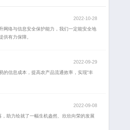
2022-10-28
升网络与信息安全保护能力，我们一定能安全地
提供有力保障。
2022-09-29
易的信息成本，提高农产品流通效率，实现“丰
2022-09-08
角落，助力绘就了一幅生机盎然、欣欣向荣的发展