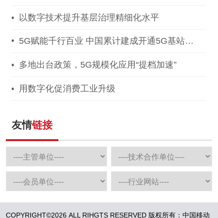
以数字技术提升基层治理精细化水平
5G赋能千行百业 中国累计建成开通5G基站
155.9万个
多地出台政策，5G规模化应用“提档加速”
用数字化促消费工业升级
友情
链接
COPYRIGHT©2026 ALL RIHGTS RESERVED 版权所有：中国移动