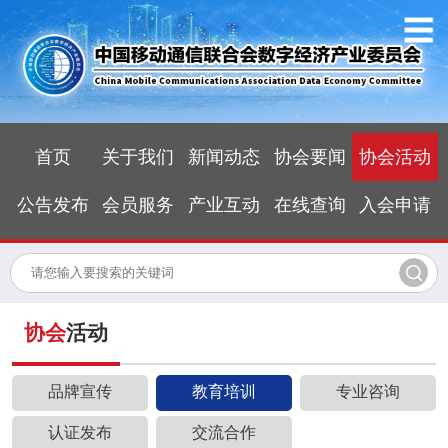
首页
关于我们
新闻动态
协会要闻
协会活动
公告发布
会员服务
产业互动
在线查询
入会申请
协会
活动
品牌宣传
教育培训
专业咨询
认证发布
交流合作