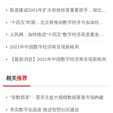
案》，推动区块链等新技术基础设施建设！
新基建成2021年扩大有效投资重要抓手，湖北投
1300亿建40个省级“点线心站台园”
“十四五”时期，北京将推动数字经济与实体经济
深度融合！
人民网：加快推进“十四五”数字经济高质量发
展！
2021年中国数字经济将呈现新格局
【最新消息】2021年中国数字经济将呈现新格局
相关
推荐
“东数西算”：需关注超大规模数据要素市场构建
夯实数字化底座 推进智慧社区建设