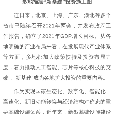
多地描绘“新基建”投资施工图
连日来，北京、上海、广东、湖北等多个
省市已陆续召开2021年两会，并发布政府工
作报告，确立了2021年GDP增长目标。从各
地明确的产业布局来看，在发展现代产业体系
等方面，多地都加大政策扶持及投资布局力
度，着力推动人工智能、芯片等核心科技的突
破，“新基建”成为各地扩大投资的重要内容。
作为实现国家生态化、数字化、智能化、
高速化、新旧动能转换与经济结构对称态的重
要基础设施体系，近年来，新型基础设施建设