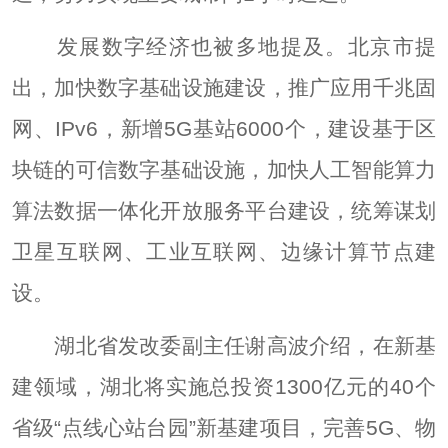
发展数字经济也被多地提及。北京市提
出，加快数字基础设施建设，推广应用千兆固
网、IPv6，新增5G基站6000个，建设基于区
块链的可信数字基础设施，加快人工智能算力
算法数据一体化开放服务平台建设，统筹谋划
卫星互联网、工业互联网、边缘计算节点建
设。
湖北省发改委副主任谢高波介绍，在新基
建领域，湖北将实施总投资1300亿元的40个
省级“点线心站台园”新基建项目，完善5G、物