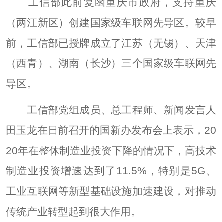
工信部此前复函重庆市政府，支持重庆
（两江新区）创建国家级车联网先导区。较早
前，工信部已授牌成立了江苏（无锡）、天津
（西青）、湖南（长沙）三个国家级车联网先
导区。
工信部党组成员、总工程师、新闻发言人
田玉龙在日前召开的国新办发布会上表示，20
20年在整体制造业投资下降的情况下，高技术
制造业投资增速达到了11.5%，特别是5G、
工业互联网等新型基础设施加速建设，对推动
传统产业转型起到很大作用。