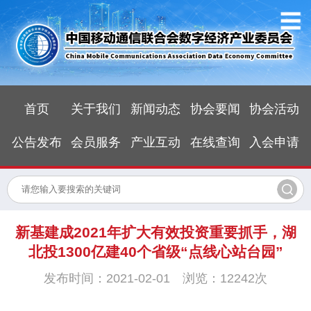
首页
关于我们
新闻动态
协会要闻
协会活动
公告发布
会员服务
产业互动
在线查询
入会申请
新基建成2021年扩大有效投资重要抓手，湖
北投1300亿建40个省级“点线心站台园”
发布时间：2021-02-01 浏览：12242次