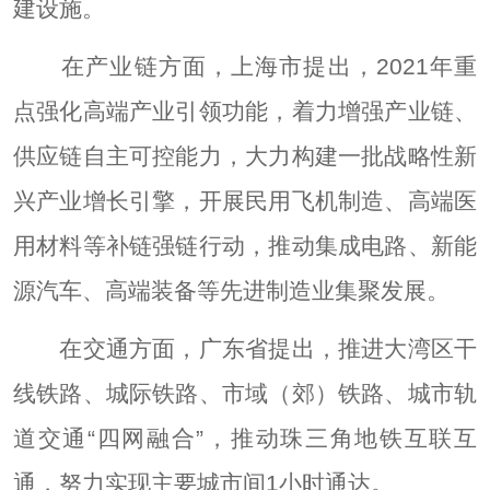
建设施。
在产业链方面，上海市提出，2021年重
点强化高端产业引领功能，着力增强产业链、
供应链自主可控能力，大力构建一批战略性新
兴产业增长引擎，开展民用飞机制造、高端医
用材料等补链强链行动，推动集成电路、新能
源汽车、高端装备等先进制造业集聚发展。
在交通方面，广东省提出，推进大湾区干
线铁路、城际铁路、市域（郊）铁路、城市轨
道交通“四网融合”，推动珠三角地铁互联互
通，努力实现主要城市间1小时通达。