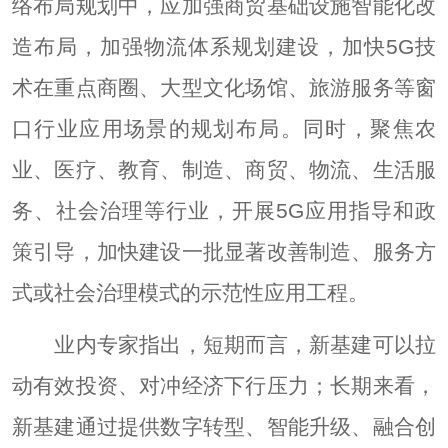
络布局规划中，应加强商贸基础设施智能化改
造布局，加强物流体系规划建设，加快5G技
术在重点商圈、大型文化场馆、旅游服务等窗
口行业应用场景的规划布局。同时，聚焦农
业、医疗、教育、制造、商贸、物流、生活服
务、社会治理等行业，开展5G应用指导和政
策引导，加快建设一批显著改善制造、服务方
式或社会治理模式的示范性应用工程。
业内专家指出，短期而言，新基建可以拉
动有效投资、对冲经济下行压力；长期来看，
新基建通过提供数字转型、智能升级、融合创