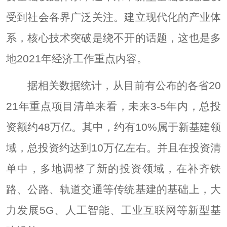
受到社会各界广泛关注。建立现代化的产业体
系，核心技术突破是绕不开的话题，这也是多
地2021年经济工作重点内容。
据相关数据统计，从目前有公布的各省20
21年重点项目清单来看，未来3-5年内，总投
资额约48万亿。其中，约有10%属于新基建领
域，总投资约达到10万亿左右。并且在投资清
单中，多地调整了新的投资领域，在补齐铁
路、公路、轨道交通等传统基建的基础上，大
力发展5G、人工智能、工业互联网等新型基