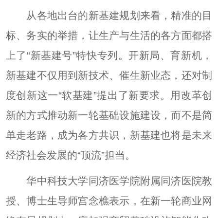
从各地出台的新基建规划来看，精准的目
标、务实的举措，让生产与生活的各方面都搭
上了“新基建号”特快专列。开新局、育新机，
新基建不仅用到新技术、催生新业态，还对制
度创新这一“软基建”提出了新要求。用改革创
新的方式推动新一轮基础设施建设，而不是简
单走老路，成为各方共识，新基建也将是未来
经济社会发展的“顶流”担当。
华中科技大学同济医学院附属同济医院教
授、博士生导师宫念樵表示，在新一轮商业网