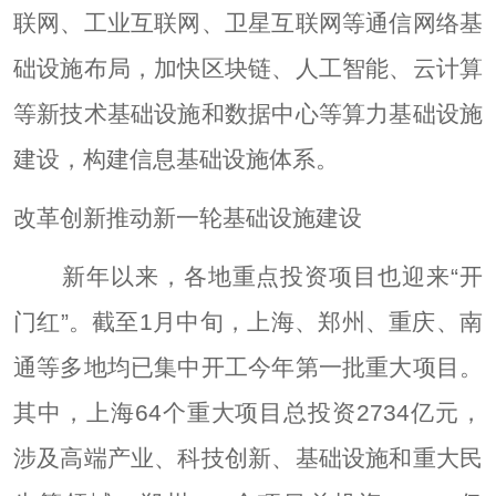
联网、工业互联网、卫星互联网等通信网络基
础设施布局，加快区块链、人工智能、云计算
等新技术基础设施和数据中心等算力基础设施
建设，构建信息基础设施体系。
改革创新推动新一轮基础设施建设
新年以来，各地重点投资项目也迎来“开
门红”。截至1月中旬，上海、郑州、重庆、南
通等多地均已集中开工今年第一批重大项目。
其中，上海64个重大项目总投资2734亿元，
涉及高端产业、科技创新、基础设施和重大民