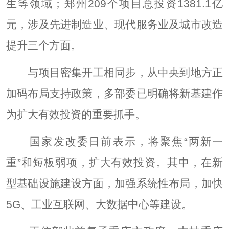
生等领域；郑州209个项目总投资1381.1亿
元，涉及先进制造业、现代服务业及城市改造
提升三个方面。
与项目密集开工相同步，从中央到地方正
加码布局支持政策，多部委已明确将新基建作
为扩大有效投资的重要抓手。
国家发改委日前表示，将聚焦“两新一
重”和短板弱项，扩大有效投资。其中，在新
型基础设施建设方面，加强系统性布局，加快
5G、工业互联网、大数据中心等建设。