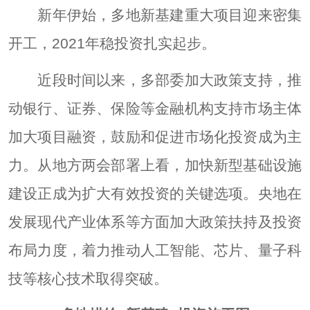
新年伊始，多地新基建重大项目迎来密集
开工，2021年稳投资扎实起步。
近段时间以来，多部委加大政策支持，推
动银行、证券、保险等金融机构支持市场主体
加大项目融资，鼓励和促进市场化投资成为主
力。从地方两会部署上看，加快新型基础设施
建设正成为扩大有效投资的关键选项。央地在
发展现代产业体系等方面加大政策扶持及投资
布局力度，着力推动人工智能、芯片、量子科
技等核心技术取得突破。