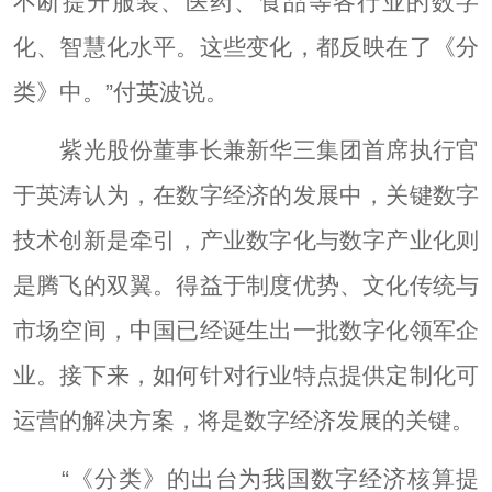
不断提升服装、医药、食品等各行业的数字
化、智慧化水平。这些变化，都反映在了《分
类》中。”付英波说。
紫光股份董事长兼新华三集团首席执行官
于英涛认为，在数字经济的发展中，关键数字
技术创新是牵引，产业数字化与数字产业化则
是腾飞的双翼。得益于制度优势、文化传统与
市场空间，中国已经诞生出一批数字化领军企
业。接下来，如何针对行业特点提供定制化可
运营的解决方案，将是数字经济发展的关键。
“《分类》的出台为我国数字经济核算提