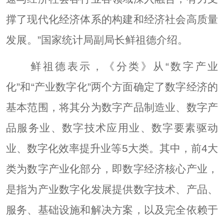
撑了现代化经济体系的构建和经济社会高质量
发展。”国家统计局副局长鲜祖德介绍。
鲜祖德表示，《分类》从“数字产业
化”和“产业数字化”两个方面确定了数字经济的
基本范围，将其分为数字产品制造业、数字产
品服务业、数字技术应用业、数字要素驱动
业、数字化效率提升业等5大类。其中，前4大
类为数字产业化部分，即数字经济核心产业，
是指为产业数字化发展提供数字技术、产品、
服务、基础设施和解决方案，以及完全依赖于