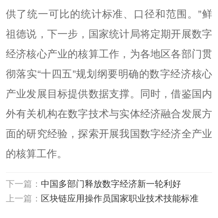
供了统一可比的统计标准、口径和范围。”鲜
祖德说，下一步，国家统计局将定期开展数字
经济核心产业的核算工作，为各地区各部门贯
彻落实“十四五”规划纲要明确的数字经济核心
产业发展目标提供数据支撑。同时，借鉴国内
外有关机构在数字技术与实体经济融合发展方
面的研究经验，探索开展我国数字经济全产业
的核算工作。
下一篇：
中国多部门释放数字经济新一轮利好
上一篇：
区块链应用操作员国家职业技术技能标准