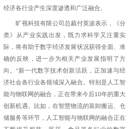
经济各行业产生深度渗透和广泛融合。
旷视科技有限公司总裁付英波表示，《分
类》从产业实践出发，既力求科学又注重实
际，将有助于数字经济发展状况获得全面、准
确的反映，进一步为相关产业发展指明了方
向。“新一代数字技术创新活跃，正加速与经
济社会各行业各领域深入融合。特别是人工智
能与物联网的融合，正在带来今后10年的重大
创新机遇。比如，在智慧物流的装卸搬运、仓
储服务等环节，人工智能与物联网的融合正在