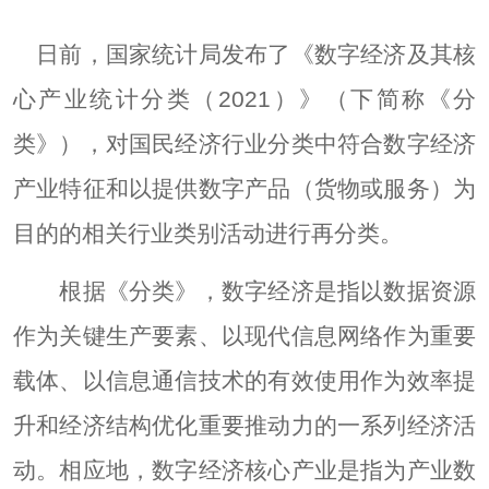
日前，国家统计局发布了《数字经济及其核
心产业统计分类（2021）》（下简称《分
类》），对国民经济行业分类中符合数字经济
产业特征和以提供数字产品（货物或服务）为
目的的相关行业类别活动进行再分类。
根据《分类》，数字经济是指以数据资源
作为关键生产要素、以现代信息网络作为重要
载体、以信息通信技术的有效使用作为效率提
升和经济结构优化重要推动力的一系列经济活
动。相应地，数字经济核心产业是指为产业数