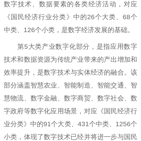
数字技术、数据要素的各类经济活动，对应
《国民经济行业分类》中的26个大类、68个
中类、126个小类，是数字经济发展的基础。
第5大类产业数字化部分，是指应用数字
技术和数据资源为传统产业带来的产出增加和
效率提升，是数字技术与实体经济的融合。该
部分涵盖智慧农业、智能制造、智能交通、智
慧物流、数字金融、数字商贸、数字社会、数
字政府等数字化应用场景，对应《国民经济行
业分类》中的91个大类、431个中类、1256个
小类，体现了数字技术已经并将进一步与国民