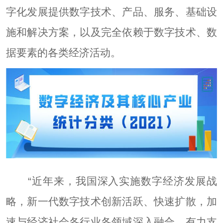
字化发展提供数字技术、产品、服务、基础设
施和解决方案，以及完全依赖于数字技术、数
据要素的各类经济活动。
“近年来，我国深入实施数字经济发展战
略，新一代数字技术创新活跃、快速扩散，加
速与经济社会各行业各领域深入融合，有力支