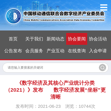
首页
关于我们
新闻动态
协会要闻
协会活动
公告发布
会员服务
产业互动
在线查询
入会申请
《数字经济及其核心产业统计分类
（2021）》发布 数字经济发展“坐标”更
清晰
发布时间：2021-06-23 浏览：10744次