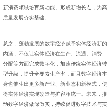
新消费领域培育新动能、形成新增长点，为高
质量发展夯实基础。
总之，蓬勃发展的数字经济赋予实体经济新的
内涵，不仅让实体经济在生产、流通、消费、
分配等方面完成数字化，加速传统实体经济转
型升级，提升全要素生产率，而且数字经济本
身也催生出更多新产业、新业态和新模式，使
得实体经济实现改造与扩容相统一。未来，推
动数字经济做深做实，持续促进数字技术与实