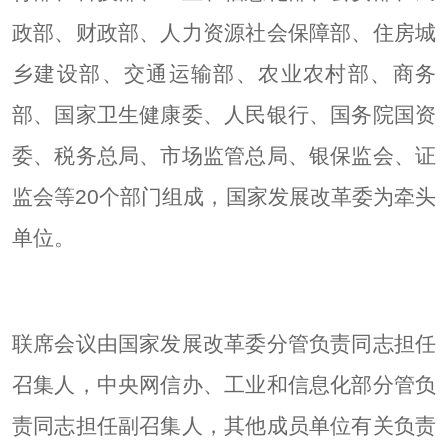
政部、财政部、人力资源社会保障部、住房城
乡建设部、交通运输部、农业农村部、商务
部、国家卫生健康委、人民银行、国务院国资
委、税务总局、市场监管总局、银保监会、证
监会等20个部门组成，国家发展改革委为牵头
单位。
联席会议由国家发展改革委分管负责同志担任
召集人，中央网信办、工业和信息化部分管负
责同志担任副召集人，其他成员单位有关负责