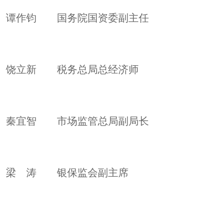
谭作钧 国务院国资委副主任
饶立新 税务总局总经济师
秦宜智 市场监管总局副局长
梁 涛 银保监会副主席