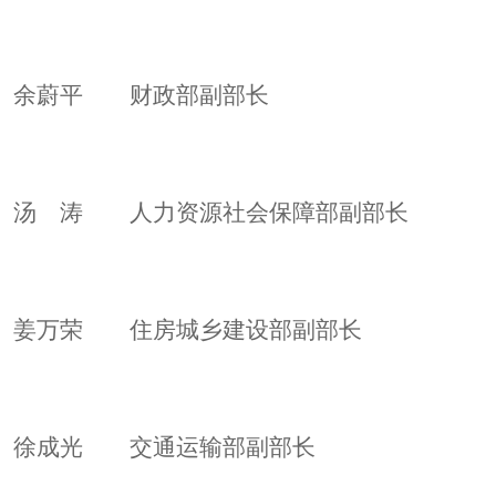
余蔚平 财政部副部长
汤 涛 人力资源社会保障部副部长
姜万荣 住房城乡建设部副部长
徐成光 交通运输部副部长