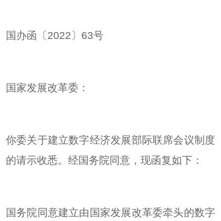
国办函〔2022〕63号
国家发展改革委：
你委关于建立数字经济发展部际联席会议制度
的请示收悉。经国务院同意，现函复如下：
国务院同意建立由国家发展改革委牵头的数字