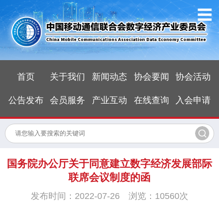
首页
关于我们
新闻动态
协会要闻
协会活动
公告发布
会员服务
产业互动
在线查询
入会申请
国务院办公厅关于同意建立数字经济发展部际
联席会议制度的函
发布时间：2022-07-26 浏览：10560次