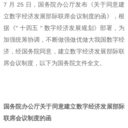
7 月 25 日，国务院办公厅发布《关于同意建
立数字经济发展部际联席会议制度的函》，根
据《" 十四五 " 数字经济发展规划》部署，为
加强统筹协调，不断做强做优做大我国数字经
济，经国务院同意，建立数字经济发展部际联
席会议制度，以下为国务院文件全文。
国务院办公厅关于同意建立数字经济发展部际
联席会议制度的函