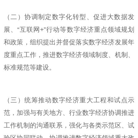
（二）协调制定数字化转型、促进大数据发
展、“互联网+”行动等数字经济重点领域规划
和政策，组织提出并督促落实数字经济发展年
度重点工作，推进数字经济领域制度、机制、
标准规范等建设。
（三）统筹推动数字经济重大工程和试点示
范，加强与有关地方、行业数字经济协调推进
工作机制的沟通联系，强化与各类示范区、试
验区协同联动，协调推进数字经济领域重大政