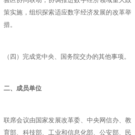
策实施，组织探索适应数字经济发展的改革举
措。
（四）完成党中央、国务院交办的其他事项。
二、成员单位
联席会议由国家发展改革委、中央网信办、教
育部、科技部、工业和信息化部、公安部、民