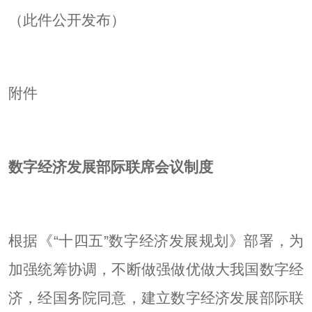
（此件公开发布）
附件
数字经济发展部际联席会议制度
根据《“十四五”数字经济发展规划》部署，为
加强统筹协调，不断做强做优做大我国数字经
济，经国务院同意，建立数字经济发展部际联