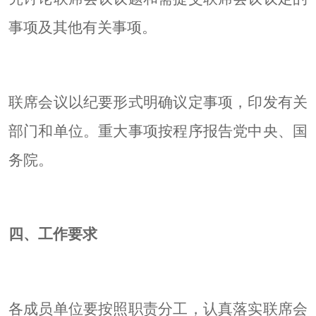
事项及其他有关事项。
联席会议以纪要形式明确议定事项，印发有关
部门和单位。重大事项按程序报告党中央、国
务院。
四、工作要求
各成员单位要按照职责分工，认真落实联席会