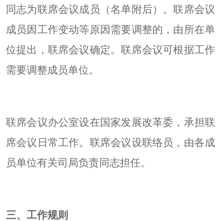
同志为联席会议成员（名单附后）。联席会议
成员因工作变动等原因需要调整的，由所在单
位提出，联席会议确定。联席会议可根据工作
需要调整成员单位。
联席会议办公室设在国家发展改革委，承担联
席会议日常工作。联席会议设联络员，由各成
员单位有关司局负责同志担任。
三、工作规则