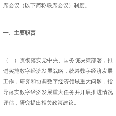
席会议（以下简称联席会议）制度。
一、主要职责
（一）贯彻落实党中央、国务院决策部署，推
进实施数字经济发展战略，统筹数字经济发展
工作，研究和协调数字经济领域重大问题，指
导落实数字经济发展重大任务并开展推进情况
评估，研究提出相关政策建议。