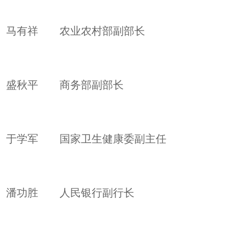
马有祥 农业农村部副部长
盛秋平 商务部副部长
于学军 国家卫生健康委副主任
潘功胜 人民银行副行长