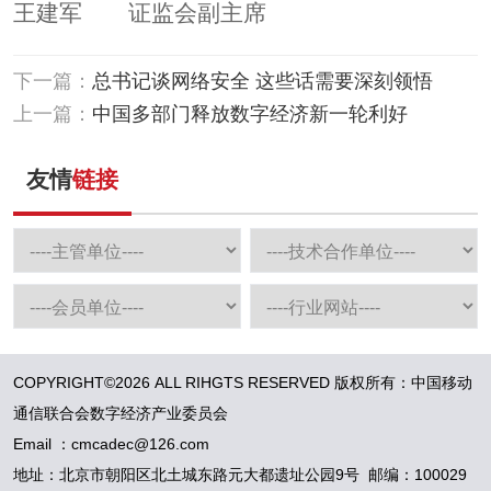
王建军 证监会副主席
下一篇：
总书记谈网络安全 这些话需要深刻领悟
上一篇：
中国多部门释放数字经济新一轮利好
友情
链接
COPYRIGHT©2026 ALL RIHGTS RESERVED 版权所有：中国移动
通信联合会数字经济产业委员会
Email ：cmcadec@126.com
地址：北京市朝阳区北土城东路元大都遗址公园9号 邮编：100029