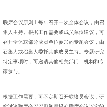
联席会议原则上每年召开一次全体会议，由召
集人主持。根据工作需要或成员单位建议，可
召开全体或部分成员单位参加的专题会议，由
召集人或召集人委托其他成员主持。专题研究
特定事项时，可邀请其他相关部门、机构和专
家参与。
根据工作需要，可不定期召开联络员会议，研
究讨论联席会议议题和需提交联席会议议定的