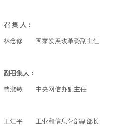
召 集 人：
林念修 国家发展改革委副主任
副召集人：
曹淑敏 中央网信办副主任
王江平 工业和信息化部副部长