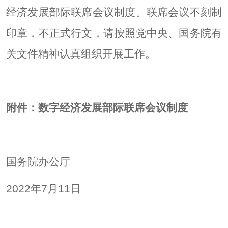
经济发展部际联席会议制度。联席会议不刻制
印章，不正式行文，请按照党中央、国务院有
关文件精神认真组织开展工作。
附件：数字经济发展部际联席会议制度
国务院办公厅
2022年7月11日