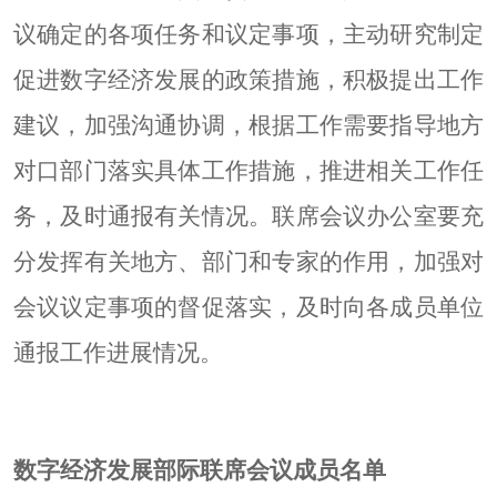
议确定的各项任务和议定事项，主动研究制定
促进数字经济发展的政策措施，积极提出工作
建议，加强沟通协调，根据工作需要指导地方
对口部门落实具体工作措施，推进相关工作任
务，及时通报有关情况。联席会议办公室要充
分发挥有关地方、部门和专家的作用，加强对
会议议定事项的督促落实，及时向各成员单位
通报工作进展情况。
数字经济发展部际联席会议成员名单