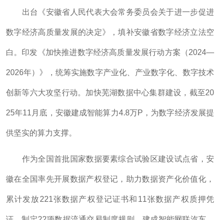
出台《安徽省人民代表大会常务委员会关于进一步促进
数字经济高质量发展的决定》，填补安徽省数字经济立法空
白。印发《加快推进数字经济高质量发展行动方案（2024—
2026年）》，统筹实施数字产业化、产业数字化、数字技术
创新等六大攻坚行动。加快芜湖数据中心集群建设，截至20
25年11月底，安徽建成智能算力4.8万P，为数字经济发展提
供坚实的算力支撑。
作为全国首批国家数据要素综合试验区建设试点省，安
徽在全国率先开展数据产权登记，助力数据资产化价值化，
累计发放221张数据产权登记证书和11张数据产权质押凭
证。制定22项数据流通交易制度规则，建成智能网联汽车、