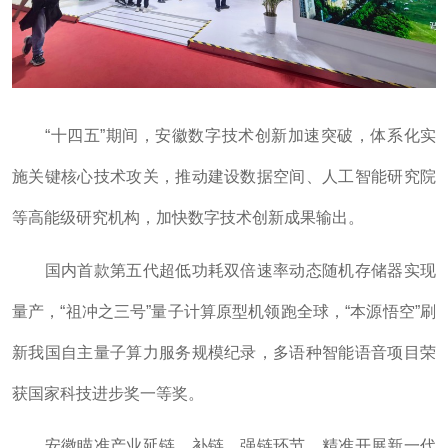
“十四五”期间，安徽数字技术创新加速突破，体系化实
施关键核心技术攻关，推动建设数据空间、人工智能研究院
等高能级研究机构，加快数字技术创新成果输出。
国内首款第五代超低功耗双倍速率动态随机存储器实现
量产，“祖冲之三号”量子计算原型机领跑全球，“本源悟空”刷
新我国自主量子算力服务规模纪录，多语种智能语音项目荣
获国家科技进步奖一等奖。
安徽瞄准产业延链、补链、强链环节，精准开展新一代