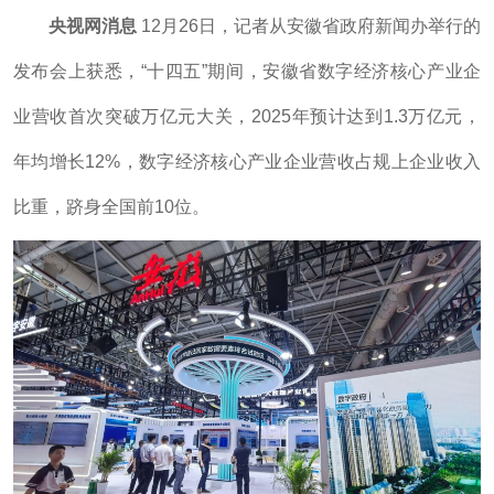
央视网消息
12月26日，记者从安徽省政府新闻办举行的
发布会上获悉，“十四五”期间，安徽省数字经济核心产业企
业营收首次突破万亿元大关，2025年预计达到1.3万亿元，
年均增长12%，数字经济核心产业企业营收占规上企业收入
比重，跻身全国前10位。