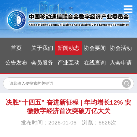
首页
关于我们
新闻动态
协会要闻
协会活动
公告发布
会员服务
产业互动
在线查询
入会申请
决胜“十四五” 奋进新征程 | 年均增长12% 安
徽数字经济首次突破万亿大关
发布时间：2026-01-06 浏览：6626次