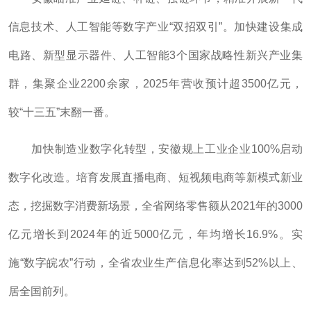
信息技术、人工智能等数字产业“双招双引”。加快建设集成
电路、新型显示器件、人工智能3个国家战略性新兴产业集
群，集聚企业2200余家，2025年营收预计超3500亿元，
较“十三五”末翻一番。
加快制造业数字化转型，安徽规上工业企业100%启动
数字化改造。培育发展直播电商、短视频电商等新模式新业
态，挖掘数字消费新场景，全省网络零售额从2021年的3000
亿元增长到2024年的近5000亿元，年均增长16.9%。实
施“数字皖农”行动，全省农业生产信息化率达到52%以上、
居全国前列。