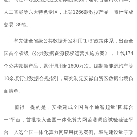
人工智能等六大特色专区，上架1266款数据产品，累计完成
交易139笔。
率先健全省级公共数据开发利用“1+3”政策体系，出台全
国首个省级《公共数据资源授权运营实施方案》，上线174
个公共数据产品，累计调用超1600万次。编制新能源汽车等
10余项行业数据合规指引，研究制定安徽自贸区数据出境负
面清单。
值得一提的是，安徽建成全国首个通智超量“四算合
一”平台，首批接入全国一体化算力网监测调度试验验证平
台，入选全国一体化算力网应用优秀案例。率先建设量子政