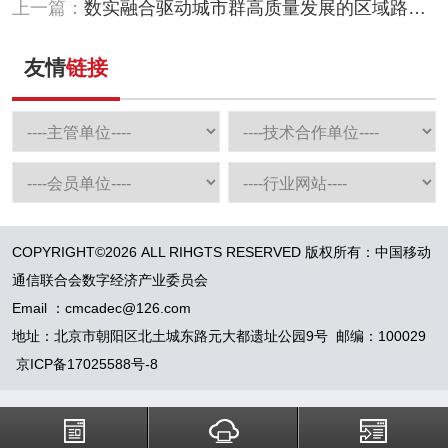
上一篇：
数实融合驱动城市群高质量发展的区域路径
及虚拟空间模式探析
友情
链接
COPYRIGHT©2026 ALL RIHGTS RESERVED 版权所有：中国移动
通信联合会数字经济产业委员会
Email ：cmcadec@126.com
地址：北京市朝阳区北土城东路元大都遗址公园9号 邮编：100029
京ICP备17025588号-8