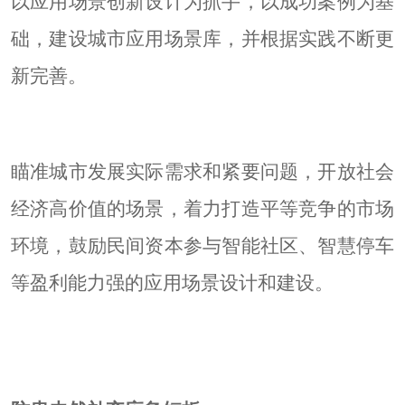
以应用场景创新设计为抓手，以成功案例为基
础，建设城市应用场景库，并根据实践不断更
新完善。
瞄准城市发展实际需求和紧要问题，开放社会
经济高价值的场景，着力打造平等竞争的市场
环境，鼓励民间资本参与智能社区、智慧停车
等盈利能力强的应用场景设计和建设。