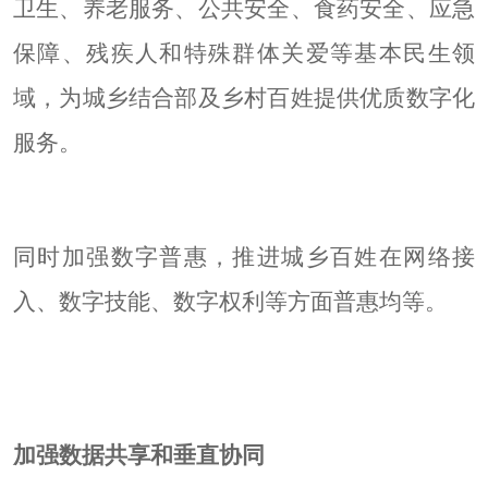
卫生、养老服务、公共安全、食药安全、应急
保障、残疾人和特殊群体关爱等基本民生领
域，为城乡结合部及乡村百姓提供优质数字化
服务。
同时加强数字普惠，推进城乡百姓在网络接
入、数字技能、数字权利等方面普惠均等。
加强数据共享和垂直协同