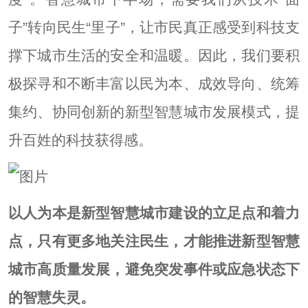
子”转向民生“里子”，让市民真正感受到科技支
撑下城市生活的安全和温暖。因此，我们要积
极探寻和不断丰富以民为本、成效导向、统筹
集约、协同创新的新型智慧城市发展模式，提
升百姓的科技获得感。
以人为本是新型智慧城市建设的立足点和着力
点，只有更多地关注民生，才能推进新型智慧
城市高质量发展，避免突发事件或应急状态下
的智慧失灵。