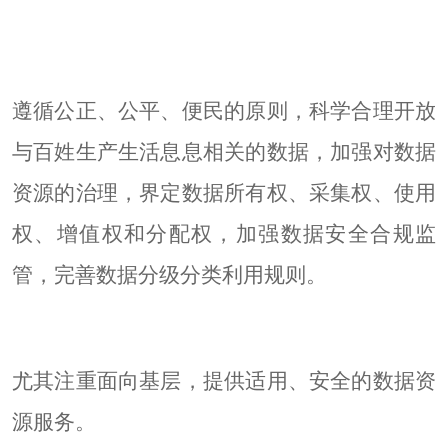
遵循公正、公平、便民的原则，科学合理开放
与百姓生产生活息息相关的数据，加强对数据
资源的治理，界定数据所有权、采集权、使用
权、增值权和分配权，加强数据安全合规监
管，完善数据分级分类利用规则。
尤其注重面向基层，提供适用、安全的数据资
源服务。