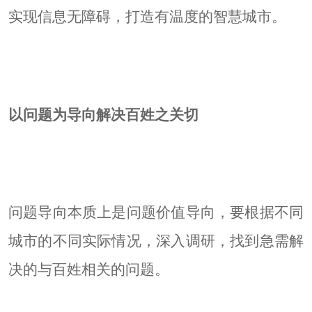
实现信息无障碍，打造有温度的智慧城市。
以问题为导向解决百姓之关切
问题导向本质上是问题价值导向，要根据不同
城市的不同实际情况，深入调研，找到急需解
决的与百姓相关的问题。