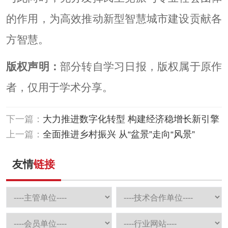
的作用，为高效推动新型智慧城市建设贡献各
方智慧。
版权声明：
部分转自学习日报，版权属于原作
者，仅用于学术分享。
下一篇：
大力推进数字化转型 构建经济稳增长新引擎
上一篇：
全面推进乡村振兴 从“盆景”走向“风景”
友情
链接