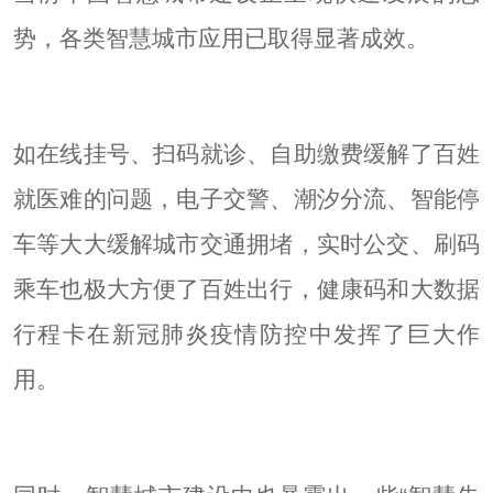
势，各类智慧城市应用已取得显著成效。
如在线挂号、扫码就诊、自助缴费缓解了百姓
就医难的问题，电子交警、潮汐分流、智能停
车等大大缓解城市交通拥堵，实时公交、刷码
乘车也极大方便了百姓出行，健康码和大数据
行程卡在新冠肺炎疫情防控中发挥了巨大作
用。