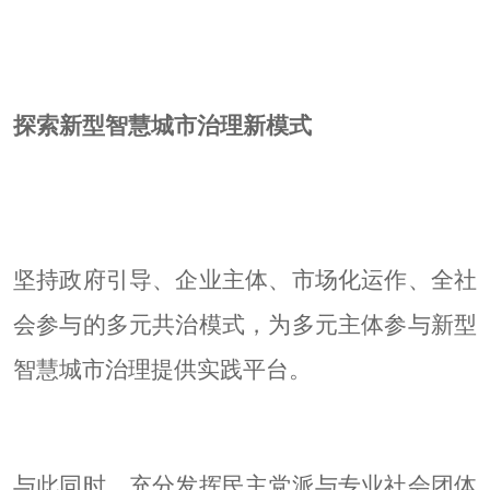
探索新型智慧城市治理新模式
坚持政府引导、企业主体、市场化运作、全社
会参与的多元共治模式，为多元主体参与新型
智慧城市治理提供实践平台。
与此同时，充分发挥民主党派与专业社会团体