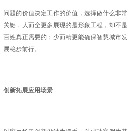
问题的价值决定工作的价值，选择做什么非常
关键，大而全更多展现的是形象工程，却不是
百姓真正需要的；少而精更能确保智慧城市发
展稳步前行。
创新拓展应用场景