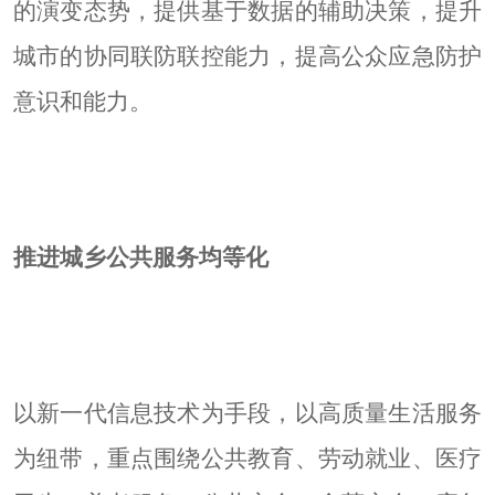
的演变态势，提供基于数据的辅助决策，提升
城市的协同联防联控能力，提高公众应急防护
意识和能力。
推进城乡公共服务均等化
以新一代信息技术为手段，以高质量生活服务
为纽带，重点围绕公共教育、劳动就业、医疗