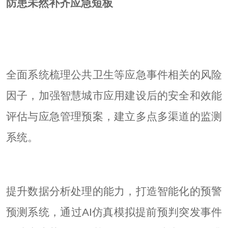
防患未然补齐应急短板
全面系统梳理公共卫生等应急事件相关的风险
因子，加强智慧城市应用建设后的安全和效能
评估与应急管理预案，建立多点多渠道的监测
系统。
提升数据分析处理的能力，打造智能化的预警
预测系统，通过AI仿真模拟提前预判突发事件