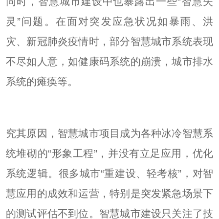
同时，智慧城市建设中也暴露出一些“智慧失
灵”问题。在面对突发应急状况如暴雨、洪
灾、新冠肺炎疫情时，部分智慧城市系统表现
不尽如人意，如健康码系统的崩溃，城市排水
系统的瘫痪等。
究其原因，智慧城市项目成为各种冰冷智慧系
统堆砌的“形象工程”，并没有立足应用，优化
系统逻辑。很多城市“重建设、轻考核”，对智
慧应用的成效和运营，特别是突发紧急场景下
的测试评估不到位。智慧城市建设只关注了技