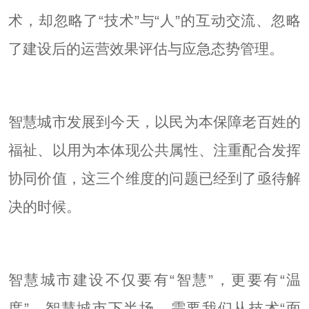
术，却忽略了“技术”与“人”的互动交流、忽略
了建设后的运营效果评估与应急态势管理。
智慧城市发展到今天，以民为本保障老百姓的
福祉、以用为本体现公共属性、注重配合发挥
协同价值，这三个维度的问题已经到了亟待解
决的时候。
智慧城市建设不仅要有“智慧”，更要有“温
度”。智慧城市下半场，需要我们从技术“面