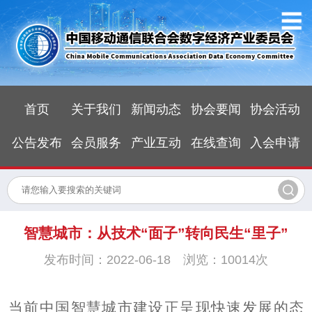
首页
关于我们
新闻动态
协会要闻
协会活动
公告发布
会员服务
产业互动
在线查询
入会申请
智慧城市：从技术“面子”转向民生“里子”
发布时间：2022-06-18 浏览：10014次
当前中国智慧城市建设正呈现快速发展的态