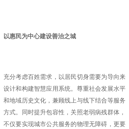
以惠民为中心建设善治之城
充分考虑百姓需求，以居民切身需要为导向来
设计和构建智慧应用系统。尊重社会发展水平
和地域历史文化，兼顾线上与线下结合等服务
方式。同时提升包容性，关照老弱病残群体，
不仅要实现城市公共服务的物理无障碍，更要