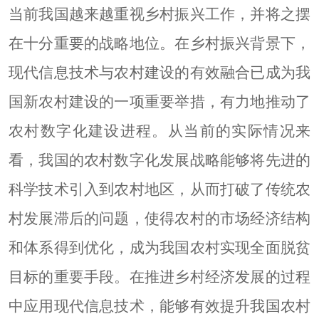
当前我国越来越重视乡村振兴工作，并将之摆
在十分重要的战略地位。在乡村振兴背景下，
现代信息技术与农村建设的有效融合已成为我
国新农村建设的一项重要举措，有力地推动了
农村数字化建设进程。从当前的实际情况来
看，我国的农村数字化发展战略能够将先进的
科学技术引入到农村地区，从而打破了传统农
村发展滞后的问题，使得农村的市场经济结构
和体系得到优化，成为我国农村实现全面脱贫
目标的重要手段。在推进乡村经济发展的过程
中应用现代信息技术，能够有效提升我国农村