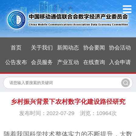
首页
关于我们
新闻动态
协会要闻
协会活动
公告发布
会员服务
产业互动
在线查询
入会申请
乡村振兴背景下农村数字化建设路径研究
发布时间：2022-07-29 浏览：10964次
随着我国科学技术整体实力的不断提升，大数