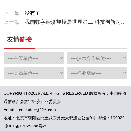
下一篇：
没有了
上一篇：
我国数字经济规模居世界第二 科技创新为高
质量发展提供源头供给
友情
链接
COPYRIGHT©2026 ALL RIHGTS RESERVED 版权所有：中国移动
通信联合会数字经济产业委员会
Email ：cmcadec@126.com
地址：北京市朝阳区北土城东路元大都遗址公园9号 邮编：100029
京ICP备17025588号-8