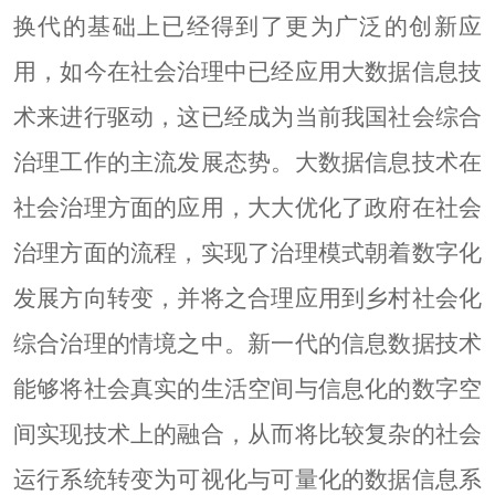
换代的基础上已经得到了更为广泛的创新应
用，如今在社会治理中已经应用大数据信息技
术来进行驱动，这已经成为当前我国社会综合
治理工作的主流发展态势。大数据信息技术在
社会治理方面的应用，大大优化了政府在社会
治理方面的流程，实现了治理模式朝着数字化
发展方向转变，并将之合理应用到乡村社会化
综合治理的情境之中。新一代的信息数据技术
能够将社会真实的生活空间与信息化的数字空
间实现技术上的融合，从而将比较复杂的社会
运行系统转变为可视化与可量化的数据信息系