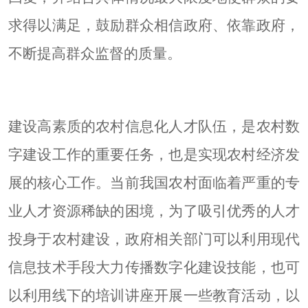
求得以满足，鼓励群众相信政府、依靠政府，
不断提高群众监督的质量。
建设高素质的农村信息化人才队伍，是农村数
字建设工作的重要任务，也是实现农村经济发
展的核心工作。当前我国农村面临着严重的专
业人才资源稀缺的困境，为了吸引优秀的人才
投身于农村建设，政府相关部门可以利用现代
信息技术手段大力传播数字化建设技能，也可
以利用线下的培训讲座开展一些教育活动，以