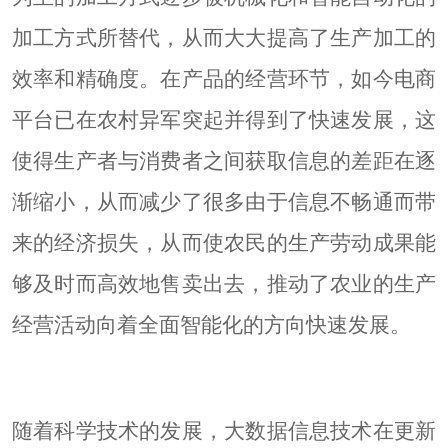
加工方式所替代，从而大大提高了生产加工的
效率和精确度。在产品的经营环节，如今电商
平台已在农村异军突起并得到了快速发展，这
使得生产者与消费者之间获取信息的差距在逐
渐缩小，从而减少了很多由于信息不畅通而带
来的经济损失，从而使农民的生产劳动成果能
够及时而高效地售卖出去，推动了农业的生产
经营活动向着全面智能化的方向快速发展。
随着科学技术的发展，大数据信息技术在更新