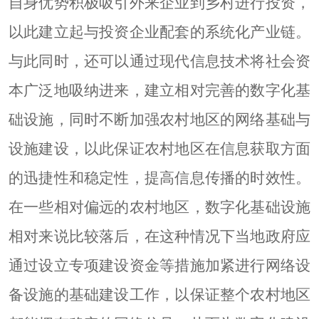
自身优势积极吸引外来企业到乡村进行投资，
以此建立起与投资企业配套的系统化产业链。
与此同时，还可以通过现代信息技术将社会资
本广泛地吸纳进来，建立相对完善的数字化基
础设施，同时不断加强农村地区的网络基础与
设施建设，以此保证农村地区在信息获取方面
的迅捷性和稳定性，提高信息传播的时效性。
在一些相对偏远的农村地区，数字化基础设施
相对来说比较落后，在这种情况下当地政府应
通过设立专项建设资金等措施加紧进行网络设
备设施的基础建设工作，以保证整个农村地区