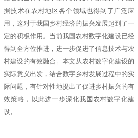
据技术在农村地区各个领域也得到了广泛应
用，这对于我国乡村经济的振兴发展起到了一
定的积极作用。当前我国农村数字化建设已经
得到全方位推进，进一步促进了信息技术与农
村建设的有效融合。本文从农村数字化建设的
实际意义出发，结合数字乡村发展过程中的实
际问题，有针对性地提出了促进乡村振兴的有
效策略，以此进一步深化我国农村数字化建
设。