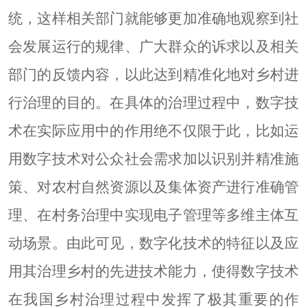
统，这样相关部门就能够更加准确地观察到社
会发展运行的规律、广大群众的诉求以及相关
部门的反馈内容，以此达到精准化地对乡村进
行治理的目的。在具体的治理过程中，数字技
术在实际应用中的作用绝不仅限于此，比如运
用数字技术对公众社会需求加以识别并精准施
策、对农村自然资源以及集体资产进行准确管
理、在村务治理中实现电子管理等多维主体互
动场景。由此可见，数字化技术的特征以及应
用其治理乡村的先进技术能力，使得数字技术
在我国乡村治理过程中发挥了极其重要的作