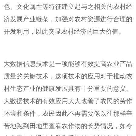
色、文化属性等特征建立起与之相关的农村经
济发展产业链条，加强对农村资源进行合理的
开发利用，以此突显农村经济的巨大价值。
大数据信息技术是一项能够有效提高农业产品
质量的关键技术，这项技术的应用对于推动农
村生态产业的健康发展具有十分重要的意义。
大数据技术的有效应用大大改善了农民的劳作
环境和条件，农民因此不再需要像以往那样辛
苦地跑到田地里查看农作物的长势情况，如今