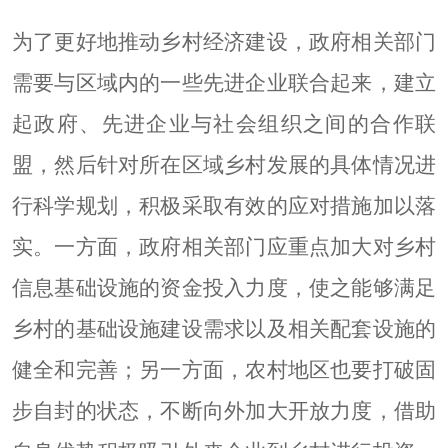
为了更好地推动乡村经济建设，政府相关部门
需要与区域内的一些先进企业联合起来，建立
起政府、先进企业与社会组织之间的合作联
盟，然后针对所在区域乡村发展的具体情况进
行科学规划，积极采取有效的应对措施加以落
实。一方面，政府相关部门应重点加大对乡村
信息基础设施的资金投入力度，使之能够满足
乡村的基础设施建设需求以及相关配套设施的
健全和完善；另一方面，农村地区也要打破固
步自封的状态，不断向外加大开放力度，借助