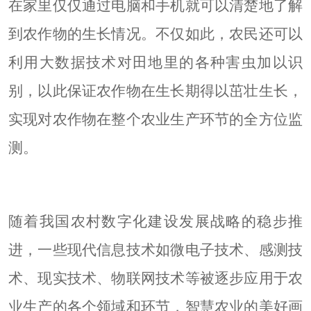
在家里仅仅通过电脑和手机就可以清楚地了解
到农作物的生长情况。不仅如此，农民还可以
利用大数据技术对田地里的各种害虫加以识
别，以此保证农作物在生长期得以茁壮生长，
实现对农作物在整个农业生产环节的全方位监
测。
随着我国农村数字化建设发展战略的稳步推
进，一些现代信息技术如微电子技术、感测技
术、现实技术、物联网技术等被逐步应用于农
业生产的各个领域和环节，智慧农业的美好画