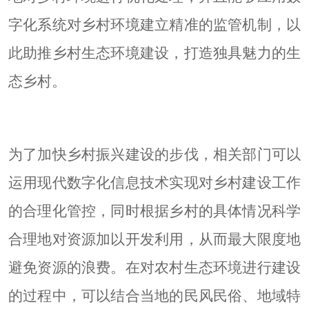
字化系统对乡村环境建立精准的监管机制，以
此助推乡村生态环境建设，打造独具魅力的生
态乡村。
为了加快乡村振兴建设的步伐，相关部门可以
运用现代数字化信息技术实现对乡村建设工作
的合理化管控，同时根据乡村的具体情况科学
合理地对资源加以开发利用，从而最大限度地
避免资源的浪费。在对农村生态环境进行建设
的过程中，可以结合当地的民风民俗、地域特