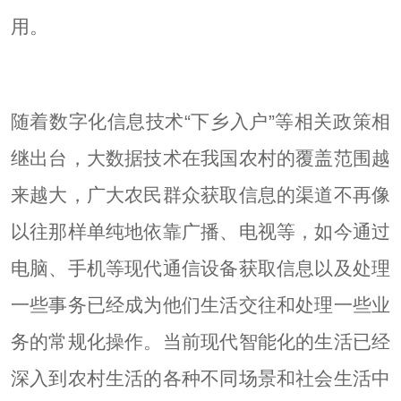
用。
随着数字化信息技术“下乡入户”等相关政策相
继出台，大数据技术在我国农村的覆盖范围越
来越大，广大农民群众获取信息的渠道不再像
以往那样单纯地依靠广播、电视等，如今通过
电脑、手机等现代通信设备获取信息以及处理
一些事务已经成为他们生活交往和处理一些业
务的常规化操作。当前现代智能化的生活已经
深入到农村生活的各种不同场景和社会生活中