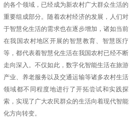
的各个领域，已经成为新农村广大群众生活的
重要组成部分。随着农村经济的发展，人们对
于智慧化生活的需求也在逐步增加，诸如当前
在我国农村地区开展的智慧教育、智慧医疗
等，都代表着智慧化生活在我国农村已经不断
走向深入。不仅如此，数字化智能生活在旅游
产业、养老服务以及交通运输等诸多农村生活
领域都不同程度地进行了开拓尝试和实践探
索，实现了广大农民群众的生活向着现代智能
化方向转变。