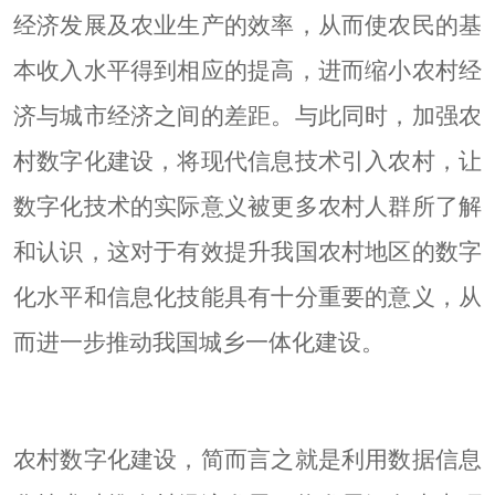
经济发展及农业生产的效率，从而使农民的基
本收入水平得到相应的提高，进而缩小农村经
济与城市经济之间的差距。与此同时，加强农
村数字化建设，将现代信息技术引入农村，让
数字化技术的实际意义被更多农村人群所了解
和认识，这对于有效提升我国农村地区的数字
化水平和信息化技能具有十分重要的意义，从
而进一步推动我国城乡一体化建设。
农村数字化建设，简而言之就是利用数据信息