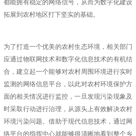
都能拥有稳定的网络信号，从而为数字化建设
拓展到农村地区打下坚实的基础。
为了打造一个优美的农村生态环境，相关部门
应通过物联网技术和数字化信息技术的有机结
合，建立起一个能够对农村周围环境进行实时
监测的网络信息平台，以此对农村环境保护方
面的相关情况进行监控，一旦发现污染现象及
时采取行动进行治理，从源头上有效解决农村
环境污染问题。借助于现代信息技术，通过网
络平台的指挥中心就能够很清晰地看到整个乡