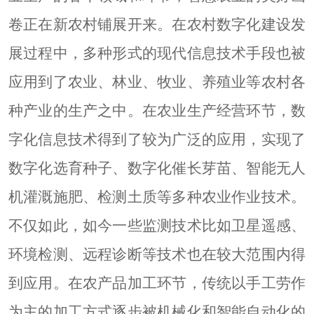
卷正在新农村铺展开来。在农村数字化建设发
展过程中，多种形式的现代信息技术手段也被
应用到了农业、林业、牧业、养殖业等农村各
种产业的生产之中。在农业生产经营环节，数
字化信息技术得到了较为广泛的应用，实现了
数字化选育种子、数字化催长芽苗、智能无人
机灌溉施肥、检测土质等多种农业作业技术。
不仅如此，如今一些监测技术比如卫星遥感、
环境检测、远程诊断等技术也在较大范围内得
到应用。在农产品加工环节，传统以手工劳作
为主的加工方式逐步被机械化和智能自动化的