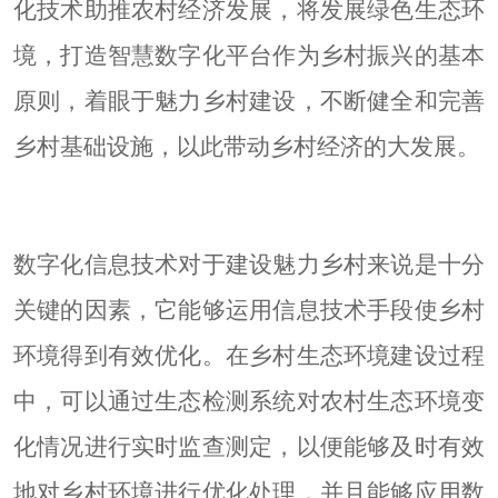
化技术助推农村经济发展，将发展绿色生态环
境，打造智慧数字化平台作为乡村振兴的基本
原则，着眼于魅力乡村建设，不断健全和完善
乡村基础设施，以此带动乡村经济的大发展。
数字化信息技术对于建设魅力乡村来说是十分
关键的因素，它能够运用信息技术手段使乡村
环境得到有效优化。在乡村生态环境建设过程
中，可以通过生态检测系统对农村生态环境变
化情况进行实时监查测定，以便能够及时有效
地对乡村环境进行优化处理，并且能够应用数