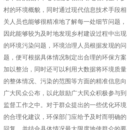
村的环境概貌，同时通过现代信息技术手段相
关人员也能够很精准地了解每一处细节问题，
因此能够较为及时地发现乡村建设过程中出现
的环境污染问题，环境治理人员根据发现的问
题，便可根据具体情况制定出合理的环保方案
加以整治，同时还可以利用大数据将环境质量
的整体情况、污染的范围等方面的精准信息向
广大民众公布，以此鼓励广大民众积极参与到
监督工作之中。对于群众提出的一些优化环境
的合理化建议，环保部门应给予及时而明确的
回复，并结合具体情况最大限度地使群众的要