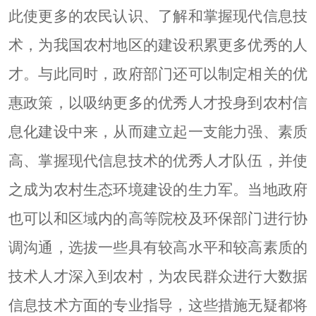
此使更多的农民认识、了解和掌握现代信息技
术，为我国农村地区的建设积累更多优秀的人
才。与此同时，政府部门还可以制定相关的优
惠政策，以吸纳更多的优秀人才投身到农村信
息化建设中来，从而建立起一支能力强、素质
高、掌握现代信息技术的优秀人才队伍，并使
之成为农村生态环境建设的生力军。当地政府
也可以和区域内的高等院校及环保部门进行协
调沟通，选拔一些具有较高水平和较高素质的
技术人才深入到农村，为农民群众进行大数据
信息技术方面的专业指导，这些措施无疑都将