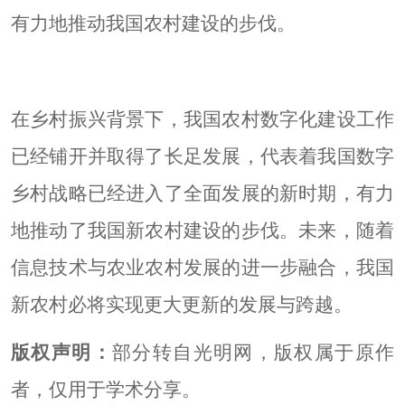
有力地推动我国农村建设的步伐。
在乡村振兴背景下，我国农村数字化建设工作
已经铺开并取得了长足发展，代表着我国数字
乡村战略已经进入了全面发展的新时期，有力
地推动了我国新农村建设的步伐。未来，随着
信息技术与农业农村发展的进一步融合，我国
新农村必将实现更大更新的发展与跨越。
版权声明：
部分转自光明网，版权属于原作
者，仅用于学术分享。