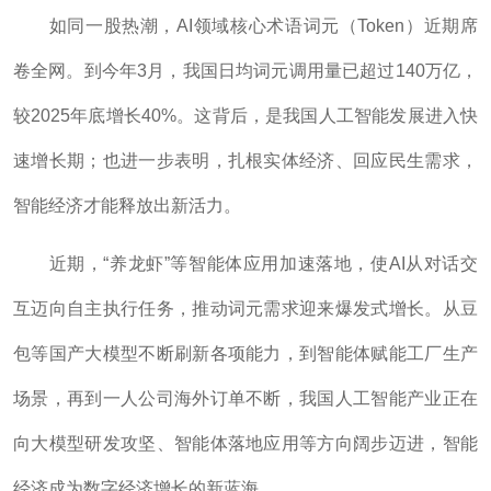
如同一股热潮，AI领域核心术语词元（Token）近期席
卷全网。到今年3月，我国日均词元调用量已超过140万亿，
较2025年底增长40%。这背后，是我国人工智能发展进入快
速增长期；也进一步表明，扎根实体经济、回应民生需求，
智能经济才能释放出新活力。
近期，“养龙虾”等智能体应用加速落地，使AI从对话交
互迈向自主执行任务，推动词元需求迎来爆发式增长。从豆
包等国产大模型不断刷新各项能力，到智能体赋能工厂生产
场景，再到一人公司海外订单不断，我国人工智能产业正在
向大模型研发攻坚、智能体落地应用等方向阔步迈进，智能
经济成为数字经济增长的新蓝海。