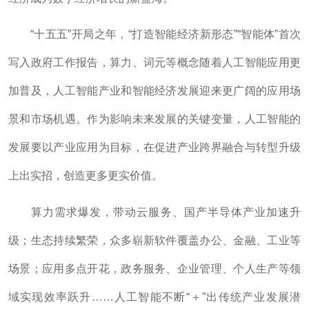
“十五五”开局之年，“打造智能经济新形态”“智能体”首次
写入政府工作报告，算力、词元等概念随着人工智能应用更
加普及，人工智能产业和智能经济发展迎来更广阔的应用场
景和市场机遇。作为影响未来发展的关键变量，人工智能的
发展要以产业应用为目标，在促进产业跨界融合与转型升级
上出实招，创造更多更实价值。
算力需求爆发，带动云服务、国产半导体产业加速升
级；生态持续繁荣，众多崭新软件覆盖办公、金融、工业等
场景；应用多点开花，政务服务、企业管理、个人生产等领
域实现效率跃升……人工智能不断“＋”出传统产业发展潜