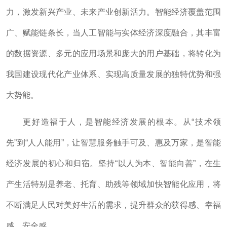
力，激发新兴产业、未来产业创新活力。智能经济覆盖范围
广、赋能链条长，当人工智能与实体经济深度融合，其丰富
的数据资源、多元的应用场景和庞大的用户基础，将转化为
我国建设现代化产业体系、实现高质量发展的独特优势和强
大势能。
更好造福于人，是智能经济发展的根本。从“技术领
先”到“人人能用”，让智慧服务触手可及、惠及万家，是智能
经济发展的初心和归宿。坚持“以人为本、智能向善”，在生
产生活特别是养老、托育、助残等领域加快智能化应用，将
不断满足人民对美好生活的需求，提升群众的获得感、幸福
感、安全感。