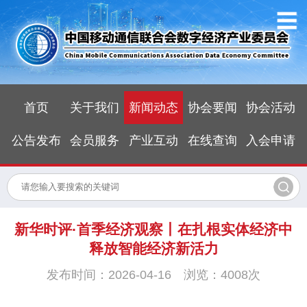
首页
关于我们
新闻动态
协会要闻
协会活动
公告发布
会员服务
产业互动
在线查询
入会申请
新华时评·首季经济观察丨在扎根实体经济中
释放智能经济新活力
发布时间：2026-04-16 浏览：4008次