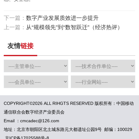
下一篇：
数字产业发展质效进一步提升
上一篇：
从“规模领先”到“数智跃迁”（经济热评）
友情
链接
COPYRIGHT©2026 ALL RIHGTS RESERVED 版权所有：中国移动
通信联合会数字经济产业委员会
Email ：cmcadec@126.com
地址：北京市朝阳区北土城东路元大都遗址公园9号 邮编：100029
京ICP备17025588号-8