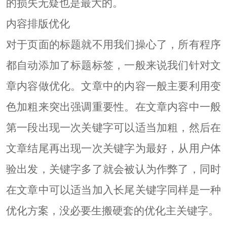
的损失无疑也是最大的。
内容排版优化
对于页面的标题就不用我们操心了，所有程序
都自动添加了标题标签，一般来说我们针对文
章内容做优化。文章中的内容一般主要利用变
色加粗来突出强调重要性。在文章内容中一般
第一段出现一次关键字可以适当加粗，然后在
文章结尾再出现一次关键字为最好，从用户体
验出发，关键字多了就会被认为作弊了，同时
在文章中可以适当加入长尾关键字同样是一种
优化方案，没必要生搬硬套的优化主关键字。