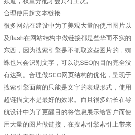
频道，权重分配才会具有主次。
合理使用超文本链接
很多网站在建设中为了美观大量的使用图片以
及flash在网站结构中做链接都是些华而不实的
东西，因为搜索引擎是不抓取这些图片的，蜘
蛛也只会识别文字，可以说SEO的目的完全没
有达到。合理做SEO网页结构的优化，呈现于
搜索引擎面前的只能是文字的表现形式，使用
超链描文本是最好的效果。而且很多站长在导
航设计中为了更醒目的将信息展示给客户而使
用大量的图片做链接，在搜索引擎索引上带来