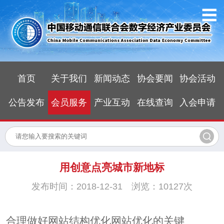
首页
关于我们
新闻动态
协会要闻
协会活动
公告发布
会员服务
产业互动
在线查询
入会申请
用创意点亮城市新地标
发布时间：2018-12-31 浏览：10127次
合理做好网站结构优化网站优化的关键