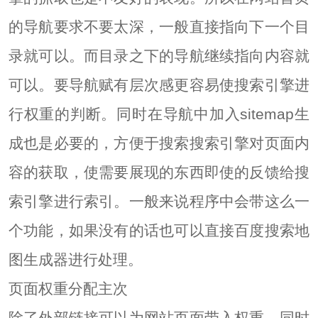
的导航要求不要太深，一般直接指向下一个目
录就可以。而目录之下的导航继续指向内容就
可以。要导航赋有层次感更容易使搜索引擎进
行权重的判断。同时在导航中加入sitemap生
成也是必要的，方便于搜索搜索引擎对页面内
容的获取，使需要展现的东西即使的反馈给搜
索引擎进行索引。一般来说程序中会带这么一
个功能，如果没有的话也可以直接百度搜索地
图生成器进行处理。
页面权重分配主次
除了外部链接可以为网站页面带入权重，同时