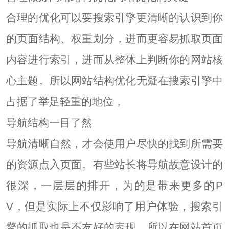
合理的优化可以要搜索引擎更清晰的认识到你
的页面结构、权重划分，进而更容易抓取页面
内容进行索引，进而从整体上判断你的网站核
心主题。所以网站结构优化无疑在搜索引擎中
占据了举足轻重的地位，
导航结构一目了然
导航清晰自然，才会使用户尽快的找到所需要
的资源点入页面。有些站长将导航故意设计的
很深，一层层的排开，为的是带来更多的P
V，但是实际上不仅影响了用户体验，搜索引
擎的抓取也是不友好的表现。所以在网站首页