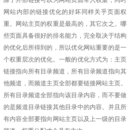
网站内部的链接优化的好坏同样关乎页面权
重。网站主页的权重是最高的，其它次之。哪
些页面具备很好的排名能力，完全取决于结构
的优化后所得到的，所以优化网站重要的是一
个权重层次的优化。一般的优化方式为：主页
链接指向所有目录频道，所有目录频道指向其
他频道，而频道主页全部都要链接网站主页。
所有目录频道全部指向该目录内容，而不要做
的是频道目录链接其他目录中的内容。并且所
有内容全部要指向网站主页以及上一级的目录