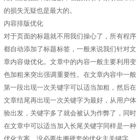
的损失无疑也是最大的。
内容排版优化
对于页面的标题就不用我们操心了，所有程序
都自动添加了标题标签，一般来说我们针对文
章内容做优化。文章中的内容一般主要利用变
色加粗来突出强调重要性。在文章内容中一般
第一段出现一次关键字可以适当加粗，然后在
文章结尾再出现一次关键字为最好，从用户体
验出发，关键字多了就会被认为作弊了，同时
在文章中可以适当加入长尾关键字同样是一种
优化方案，没必要生搬硬套的优化主关键字。