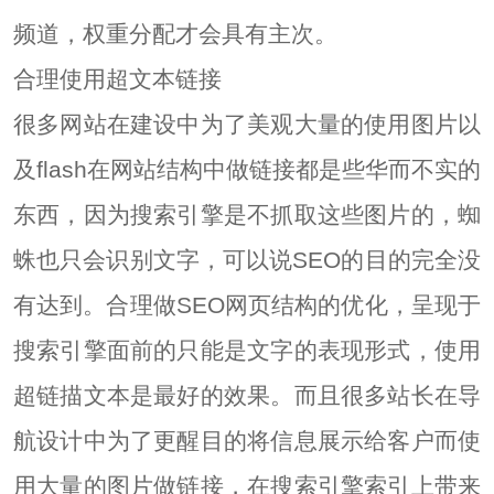
频道，权重分配才会具有主次。
合理使用超文本链接
很多网站在建设中为了美观大量的使用图片以
及flash在网站结构中做链接都是些华而不实的
东西，因为搜索引擎是不抓取这些图片的，蜘
蛛也只会识别文字，可以说SEO的目的完全没
有达到。合理做SEO网页结构的优化，呈现于
搜索引擎面前的只能是文字的表现形式，使用
超链描文本是最好的效果。而且很多站长在导
航设计中为了更醒目的将信息展示给客户而使
用大量的图片做链接，在搜索引擎索引上带来