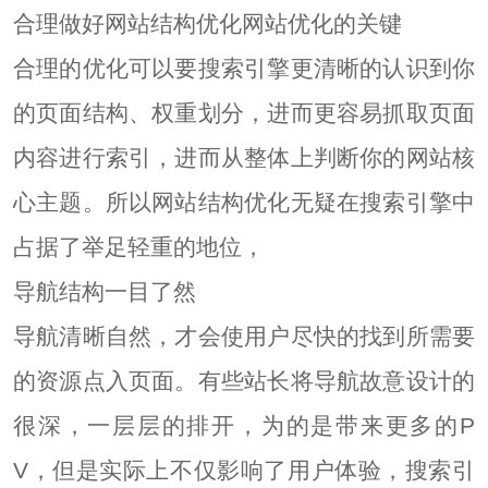
合理做好网站结构优化网站优化的关键
合理的优化可以要搜索引擎更清晰的认识到你
的页面结构、权重划分，进而更容易抓取页面
内容进行索引，进而从整体上判断你的网站核
心主题。所以网站结构优化无疑在搜索引擎中
占据了举足轻重的地位，
导航结构一目了然
导航清晰自然，才会使用户尽快的找到所需要
的资源点入页面。有些站长将导航故意设计的
很深，一层层的排开，为的是带来更多的P
V，但是实际上不仅影响了用户体验，搜索引