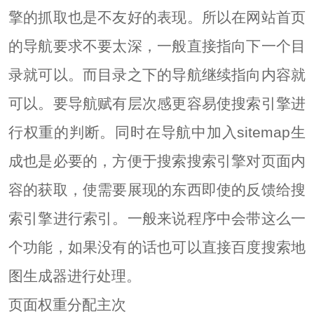
擎的抓取也是不友好的表现。所以在网站首页
的导航要求不要太深，一般直接指向下一个目
录就可以。而目录之下的导航继续指向内容就
可以。要导航赋有层次感更容易使搜索引擎进
行权重的判断。同时在导航中加入sitemap生
成也是必要的，方便于搜索搜索引擎对页面内
容的获取，使需要展现的东西即使的反馈给搜
索引擎进行索引。一般来说程序中会带这么一
个功能，如果没有的话也可以直接百度搜索地
图生成器进行处理。
页面权重分配主次