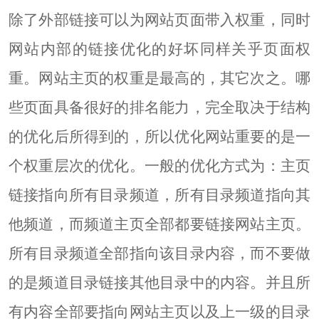
除了外部链接可以为网站页面带入权重，同时
网站内部的链接优化的好坏同样关乎页面权
重。网站主页的权重是最高的，其它次之。哪
些页面具备很好的排名能力，完全取决于结构
的优化后所得到的，所以优化网站重要的是一
个权重层次的优化。一般的优化方式为：主页
链接指向所有目录频道，所有目录频道指向其
他频道，而频道主页全部都要链接网站主页。
所有目录频道全部指向该目录内容，而不要做
的是频道目录链接其他目录中的内容。并且所
有内容全部要指向网站主页以及上一级的目录