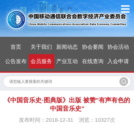
首页
关于我们
新闻动态
协会要闻
协会活动
公告发布
会员服务
产业互动
在线查询
入会申请
《中国音乐史·图典版》出版 被赞"有声有色的
中国音乐史"
发布时间：2018-12-31 浏览：10327次