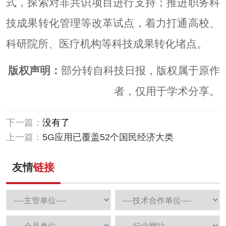
式，探索对非共识项目进行支持；推进职务科
技成果转化管理等改革试点，着力打通高校、
科研院所、医疗机构等科技成果转化堵点。
版权声明：
部分转自科技日报，版权属于原作
者，仅用于学术分享。
下一篇：
没有了
上一篇：
5G应用已覆盖52个国民经济大类
友情
链接