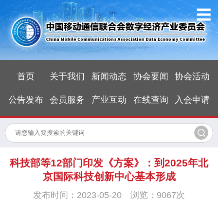
首页
关于我们
新闻动态
协会要闻
协会活动
公告发布
会员服务
产业互动
在线查询
入会申请
科技部等12部门印发《方案》：到2025年北
京国际科技创新中心基本形成
发布时间：2023-05-20 浏览：9067次