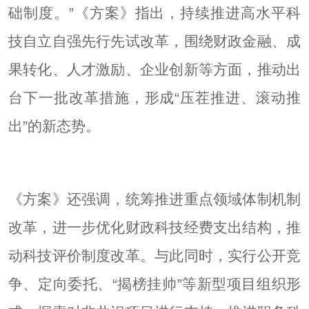
础制度。”《方案》指出，持续推进高水平科
技自立自强先行先试改革，围绕财政金融、成
果转化、人才激励、企业创新等方面，推动出
台下一批改革措施，形成“压茬推进、滚动推
出”的新态势。
《方案》还强调，统筹推进重点领域体制机制
改革，进一步优化财政科技经费支出结构，推
动科技评价制度改革。与此同时，实行公开竞
争、定向委托、“揭榜挂帅”等新型项目组织形