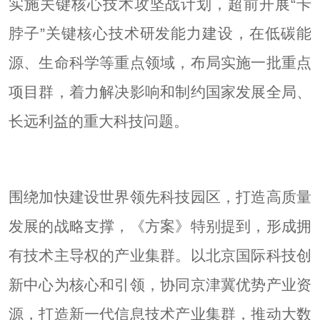
实施关键核心技术攻坚战计划，超前开展“卡
脖子”关键核心技术研发能力建设，在低碳能
源、生命科学等重点领域，布局实施一批重点
项目群，着力解决影响和制约国家发展全局、
长远利益的重大科技问题。
围绕加快建设世界领先科技园区，打造高质量
发展的战略支撑，《方案》特别提到，形成拥
有技术主导权的产业集群。以北京国际科技创
新中心为核心和引领，协同京津冀优势产业资
源，打造新一代信息技术产业集群，推动大数