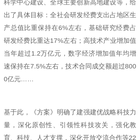
科学中心建设、全球主要创新高地建设等，给
出了具体目标：全社会研发经费支出占地区生
产总值比重保持在6%左右，基础研究经费占
研发经费比重达17%左右；高技术产业增加值
当年超过1.2万亿元，数字经济增加值年均增
速保持在7.5%左右，技术合同成交额超过800
0亿元……
基于此，《方案》明确了建强建优战略科技力
量，深化原创性、引领性科技攻关，强化教
育、科技、人才支撑，深化开放交流合作等22