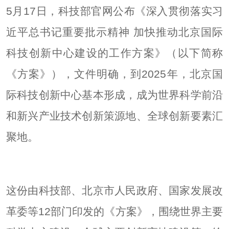
5月17日，科技部官网公布《深入贯彻落实习
近平总书记重要批示精神 加快推动北京国际
科技创新中心建设的工作方案》（以下简称
《方案》），文件明确，到2025年，北京国
际科技创新中心基本形成，成为世界科学前沿
和新兴产业技术创新策源地、全球创新要素汇
聚地。
这份由科技部、北京市人民政府、国家发展改
革委等12部门印发的《方案》，围绕世界主要