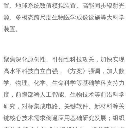
置、地球系统数值模拟装置、高能同步辐射光
源、多模态跨尺度生物医学成像设施等大科学
装置。
聚焦深化原创性、引领性科技攻关，加快实现
高水平科技自立自强，《方案》强调，加大数
学、物理、化学、生命科学等基础学科支持力
度，前瞻部署人工智能、生物技术等前沿科学
研究，对标集成电路、关键软件、新材料等关
键核心技术需求倒逼应用基础研究发展；组织