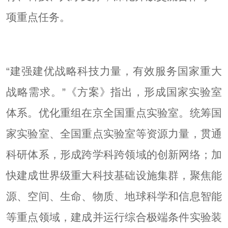
项重点任务。
“建强建优战略科技力量，有效服务国家重大
战略需求。”《方案》指出，形成国家实验室
体系。优化重组在京全国重点实验室。统筹国
家实验室、全国重点实验室等资源力量，贯通
科研体系，形成跨学科跨领域的创新网络；加
快建成世界级重大科技基础设施集群，聚焦能
源、空间、生命、物质、地球科学和信息智能
等重点领域，建成并运行综合极端条件实验装