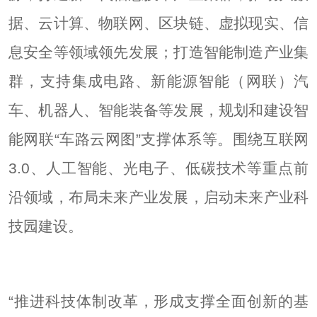
据、云计算、物联网、区块链、虚拟现实、信
息安全等领域领先发展；打造智能制造产业集
群，支持集成电路、新能源智能（网联）汽
车、机器人、智能装备等发展，规划和建设智
能网联“车路云网图”支撑体系等。围绕互联网
3.0、人工智能、光电子、低碳技术等重点前
沿领域，布局未来产业发展，启动未来产业科
技园建设。
“推进科技体制改革，形成支撑全面创新的基